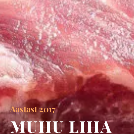
Aastast 2017
MUHU LIHA