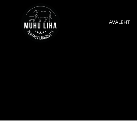
AVALEHT