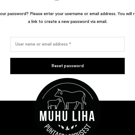
our password? Please enter your username or email address. You will 
a link to create a new password via email.
Reset password