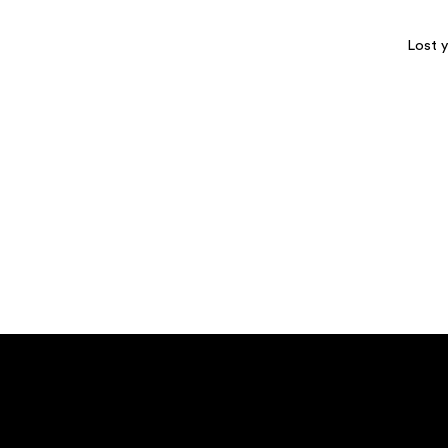
Lost y