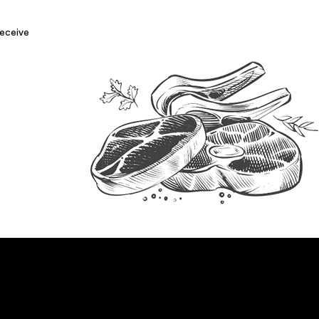
receive