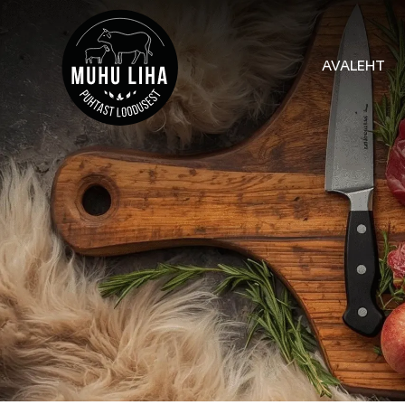
AVALEHT