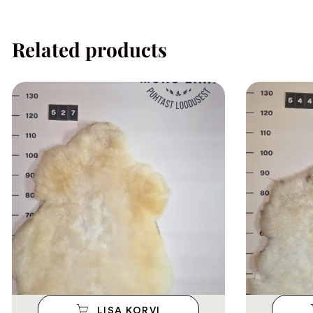
Related products
LISA KORVI