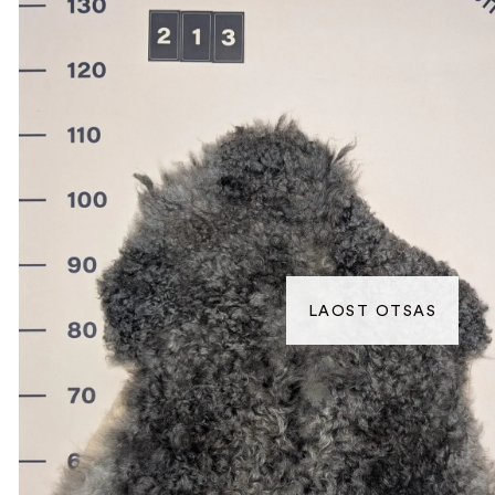
LAOST OTSAS