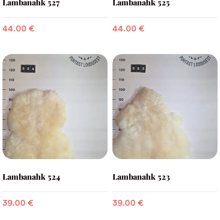
Lambanahk 527
Lambanahk 525
44.00
€
44.00
€
Lambanahk 524
Lambanahk 523
39.00
€
39.00
€