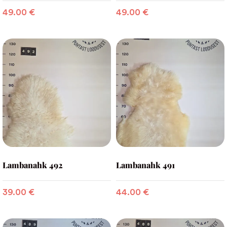
49.00
€
49.00
€
Lambanahk 492
Lambanahk 491
39.00
€
44.00
€