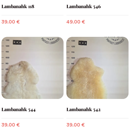
Lambanahk 118
Lambanahk 546
39.00
€
49.00
€
Lambanahk 544
Lambanahk 542
39.00
€
39.00
€