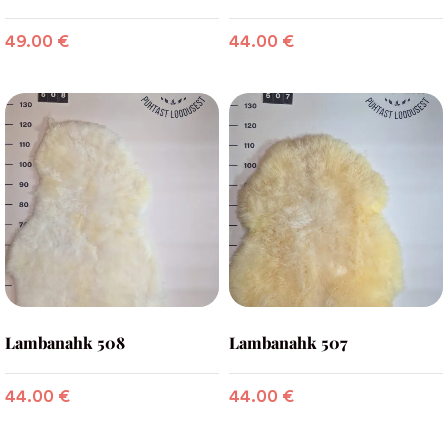
49.00
€
44.00
€
Lambanahk 508
Lambanahk 507
44.00
€
44.00
€