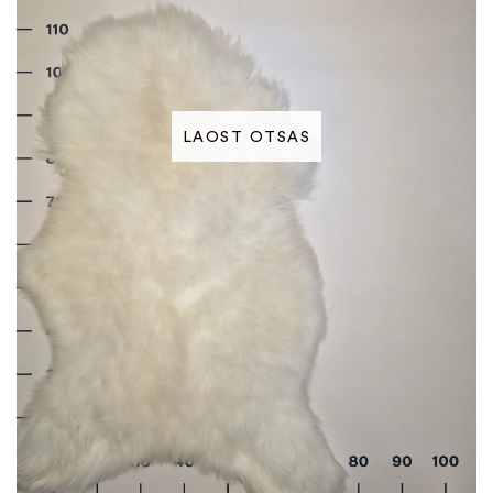
LAOST OTSAS