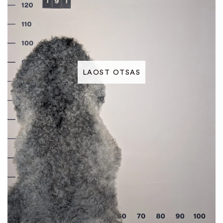
LAOST OTSAS