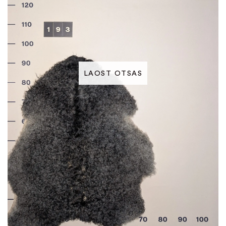
LAOST OTSAS