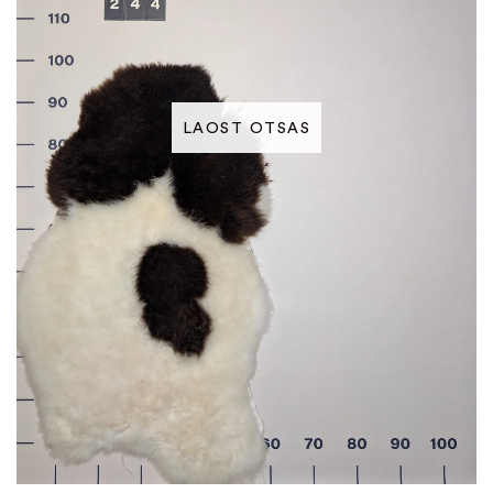
LAOST OTSAS