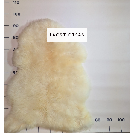
LAOST OTSAS