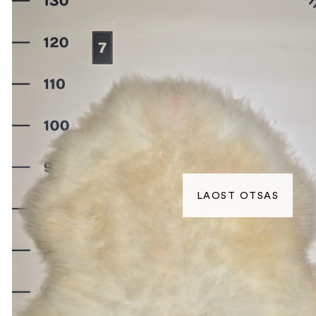
LAOST OTSAS