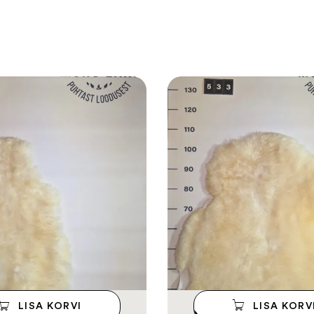
LISA KORVI
LISA KORV