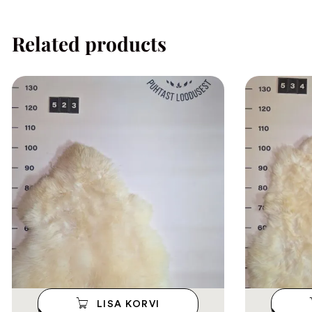
Related products
LISA KORVI