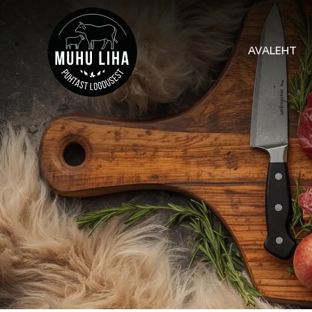
AVALEHT