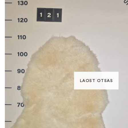
LAOST OTSAS