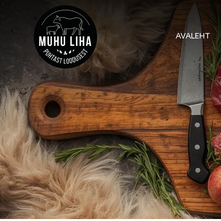
AVALEHT