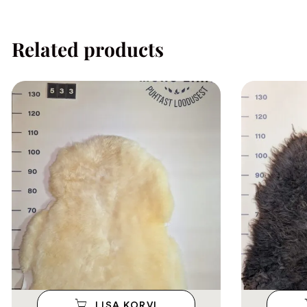
Related products
LISA KORVI