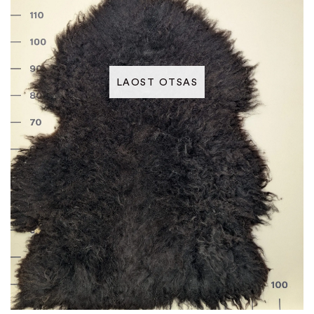
LAOST OTSAS