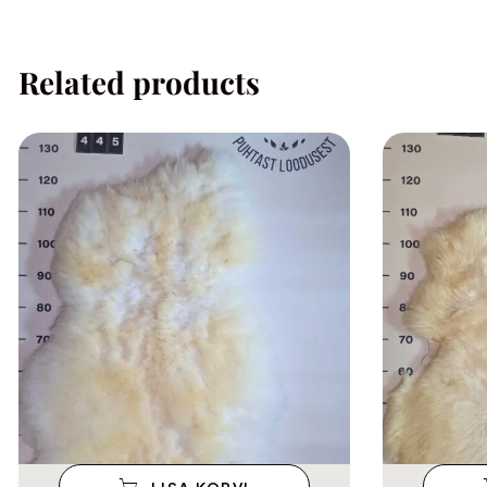
Related products