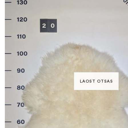
LAOST OTSAS