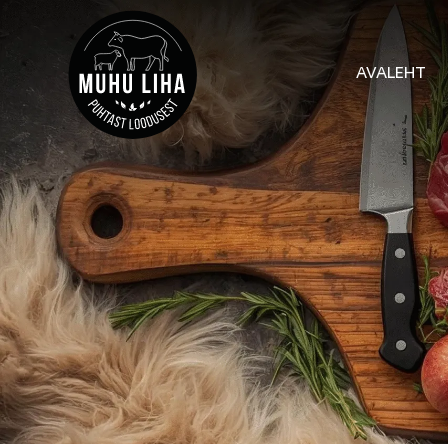
AVALEHT