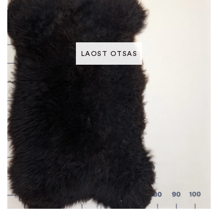
LAOST OTSAS