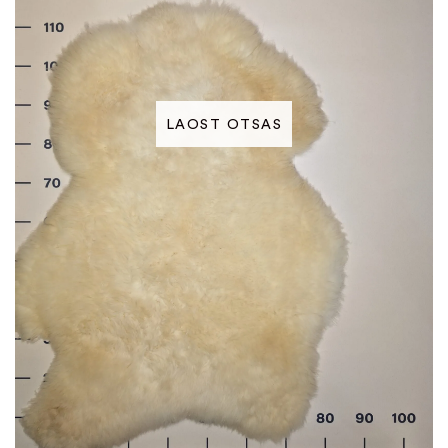
LAOST OTSAS