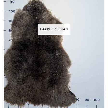
LAOST OTSAS