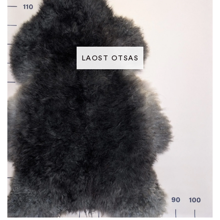
LAOST OTSAS