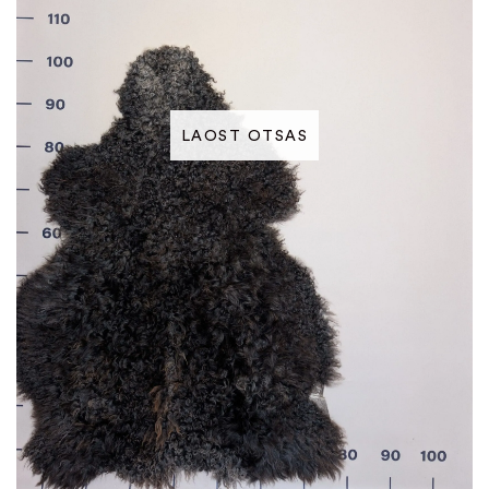
LAOST OTSAS