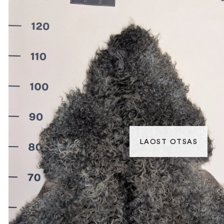
LAOST OTSAS