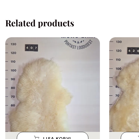
Related products