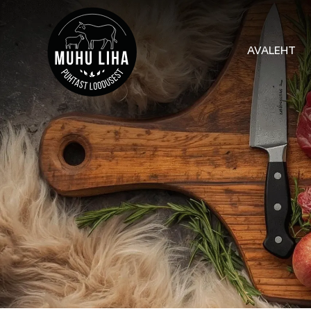
AVALEHT