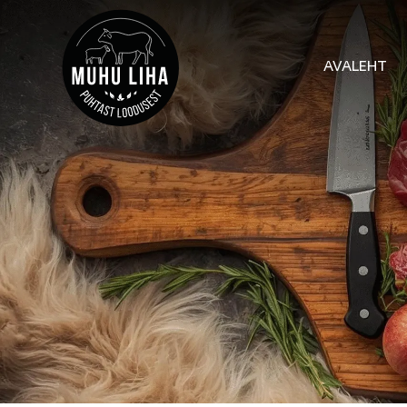
AVALEHT