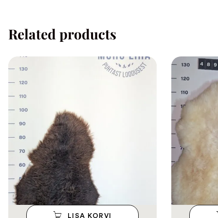
Related products
LISA KORVI