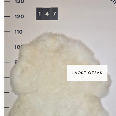
LAOST OTSAS