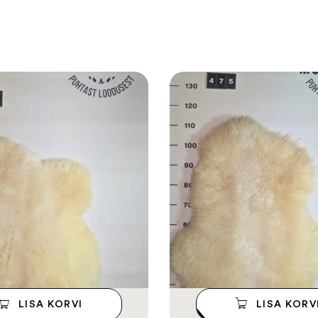
LISA KORVI
LISA KORV