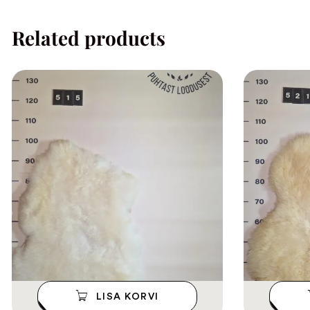
Related products
LISA KORVI