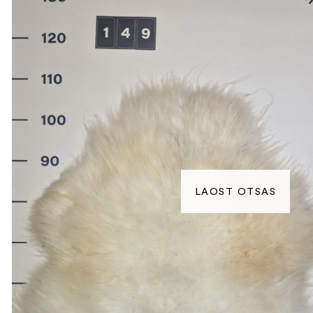
LAOST OTSAS