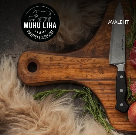
AVALEHT