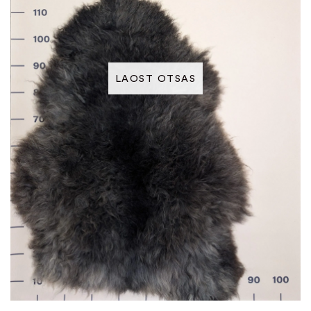
LAOST OTSAS